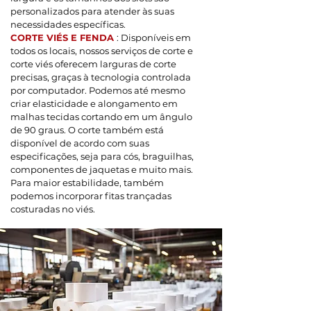
personalizados para atender às suas
necessidades específicas.
CORTE VIÉS E FENDA
: Disponíveis em
todos os locais, nossos serviços de corte e
corte viés oferecem larguras de corte
precisas, graças à tecnologia controlada
por computador. Podemos até mesmo
criar elasticidade e alongamento em
malhas tecidas cortando em um ângulo
de 90 graus. O corte também está
disponível de acordo com suas
especificações, seja para cós, braguilhas,
componentes de jaquetas e muito mais.
Para maior estabilidade, também
podemos incorporar fitas trançadas
costuradas no viés.